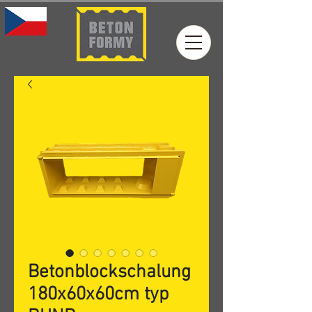
Betonblockschalung
180x60x60cm typ