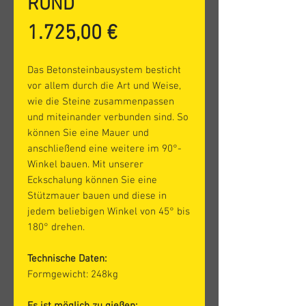
RUND
Preis
1.725,00 €
Das Betonsteinbausystem besticht
vor allem durch die Art und Weise,
wie die Steine zusammenpassen
und miteinander verbunden sind. So
können Sie eine Mauer und
anschließend eine weitere im 90°-
Winkel bauen. Mit unserer
Eckschalung können Sie eine
Stützmauer bauen und diese in
jedem beliebigen Winkel von 45° bis
180° drehen.
Technische Daten:
Formgewicht: 248kg