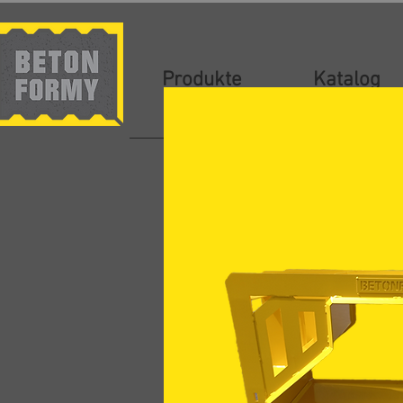
Produkte
Katalog